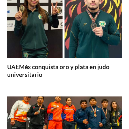
UAEMéx conquista oro y plata en judo
universitario