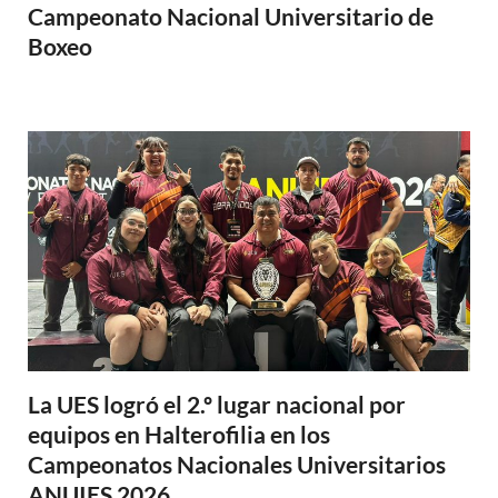
Campeonato Nacional Universitario de
Boxeo
La UES logró el 2.º lugar nacional por
equipos en Halterofilia en los
Campeonatos Nacionales Universitarios
ANUIES 2026