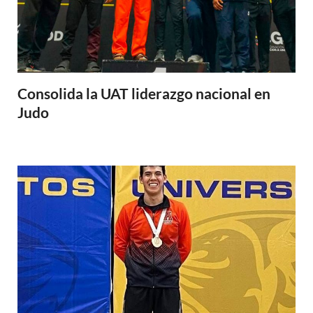
Consolida la UAT liderazgo nacional en
Judo