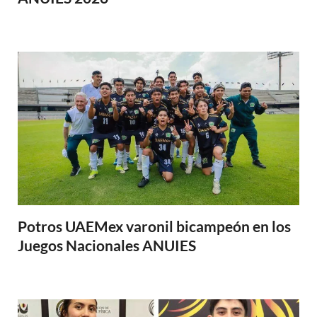
Potros UAEMex varonil bicampeón en los
Juegos Nacionales ANUIES