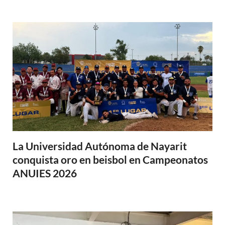
La Universidad Autónoma de Nayarit
conquista oro en beisbol en Campeonatos
ANUIES 2026