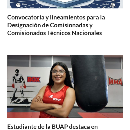
Convocatoria y lineamientos para la
Designación de Comisionadas y
Comisionados Técnicos Nacionales
Estudiante de la BUAP destaca en