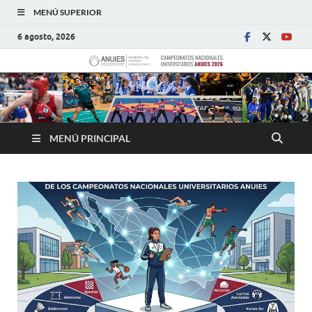
MENÚ SUPERIOR
6 agosto, 2026
MENÚ PRINCIPAL