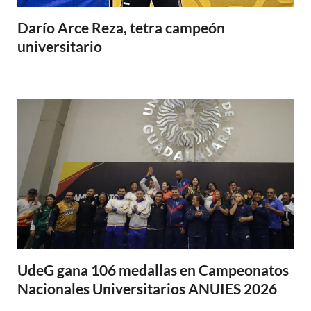
Darío Arce Reza, tetra campeón
universitario
UdeG gana 106 medallas en Campeonatos
Nacionales Universitarios ANUIES 2026