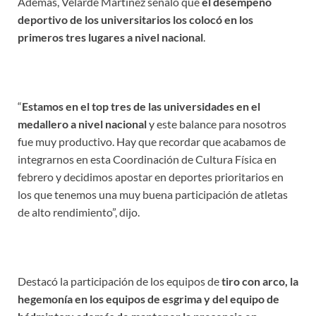
Además, Velarde Martínez
señaló q
ue
el
desempeño
deportivo de los universitarios los colocó en los
primeros tres lugares a nivel nacional
.
“
Estamos en el top tres de las universidades en el
medallero a nivel nacional
y este balance para nosotros
fue muy productivo. Hay que recordar que acabamos de
integrarnos en esta Coordinación de Cultura Física en
febrero y decidimos apostar en deportes prioritarios en
los que tenemos una muy buena participación de atletas
de alto rendimiento”, dijo.
Destacó la participación de los equipos de
tiro con arco, la
hegemonía en los equipos de esgrima y del equipo de