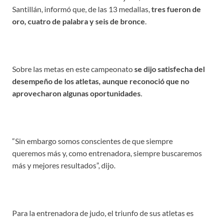
Santillán, informó que, de las 13 medallas,
tres fueron de
oro, cuatro de palabra y seis de bronce
.
Sobre las metas en este campeonato
se dijo satisfecha del
desempeño de los atletas, aunque reconoció que no
aprovecharon algunas oportunidades
.
“Sin embargo somos conscientes de que siempre
queremos más y, como entrenadora, siempre buscaremos
más y mejores resultados”, dijo.
Para la entrenadora de judo, el triunfo de sus atletas
es