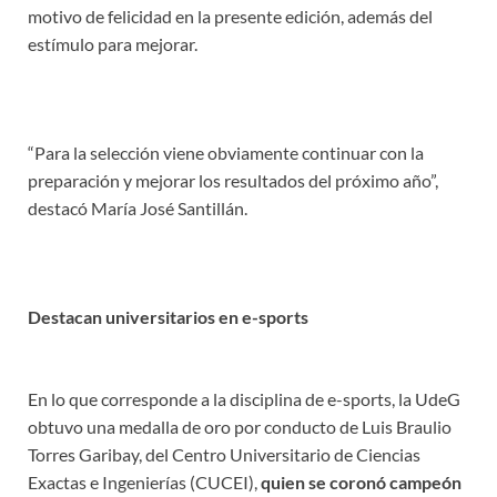
motivo de felicidad en la presente edición, además del
estímulo para mejorar.
“Para la selección viene obviamente continuar con la
preparación y mejorar los resultados del próximo año”,
destacó María José Santillán.
Destacan universitarios en e-sports
En lo que corresponde a la disciplina de e-sports, la UdeG
obtuvo una medalla de oro por conducto de Luis Braulio
Torres Garibay, del Centro Universitario de Ciencias
Exactas e Ingenierías (CUCEI),
quien se coronó campeón