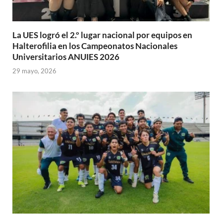
La UES logró el 2.º lugar nacional por equipos en
Halterofilia en los Campeonatos Nacionales
Universitarios ANUIES 2026
29 mayo, 2026