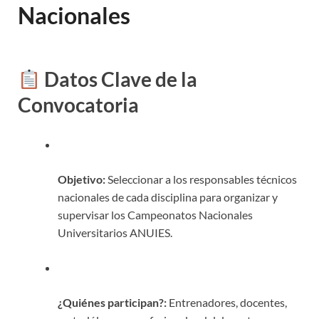
Nacionales
Datos Clave de la
Convocatoria
Objetivo:
Seleccionar a los responsables técnicos
nacionales de cada disciplina para organizar y
supervisar los Campeonatos Nacionales
Universitarios ANUIES
.
¿Quiénes participan?:
Entrenadores, docentes,