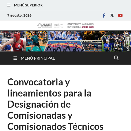
MENÚ SUPERIOR
7 agosto, 2026
MENÚ PRINCIPAL
Convocatoria y
lineamientos para la
Designación de
Comisionadas y
Comisionados Técnicos