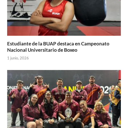
Estudiante de la BUAP destaca en Campeonato
Nacional Universitario de Boxeo
1 junio, 2026