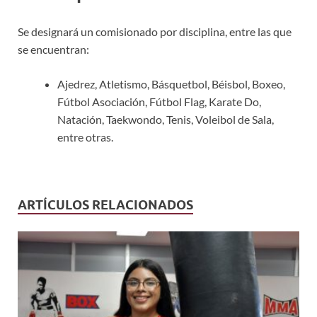
Se designará un comisionado por disciplina
, entre las que
se encuentran:
Ajedrez, Atletismo, Básquetbol, Béisbol, Boxeo,
Fútbol Asociación, Fútbol Flag, Karate Do,
Natación, Taekwondo, Tenis, Voleibol de Sala,
entre otras
.
ARTÍCULOS RELACIONADOS