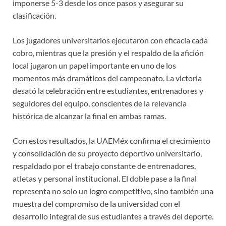
imponerse 5-3 desde los once pasos y asegurar su
clasificación.
Los jugadores universitarios ejecutaron con eficacia cada
cobro, mientras que la presión y el respaldo de la afición
local jugaron un papel importante en uno de los
momentos más dramáticos del campeonato. La victoria
desató la celebración entre estudiantes, entrenadores y
seguidores del equipo, conscientes de la relevancia
histórica de alcanzar la final en ambas ramas.
Con estos resultados, la UAEMéx confirma el crecimiento
y consolidación de su proyecto deportivo universitario,
respaldado por el trabajo constante de entrenadores,
atletas y personal institucional. El doble pase a la final
representa no solo un logro competitivo, sino también una
muestra del compromiso de la universidad con el
desarrollo integral de sus estudiantes a través del deporte.