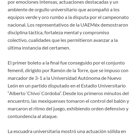
por emociones intensas, actuaciones destacadas y un
ambiente de orgullo universitario que acompañó a los
equipos verde y oro rumbo a la disputa por el campeonato
nacional. Los representativos de la UAEMéx demostraron
disciplina táctica, fortaleza mental y compromiso
colectivo, cualidades que les permitieron avanzar a la
última instancia del certamen.
El primer boleto a la final fue conseguido por el conjunto
femenil, dirigido por Ramón de la Torre, que se impuso con
marcador de 3-1 a la Universidad Autónoma de Nuevo
León en un partido disputado en el Estadio Universitario
“Alberto ‘Chivo’ Córdoba”. Desde los primeros minutos del
encuentro, las mexiquenses tomaron el control del balón y
marcaron el ritmo del juego, exhibiendo orden defensivo y
contundencia al ataque.
La escuadra universitaria mostró una actuación sólida en