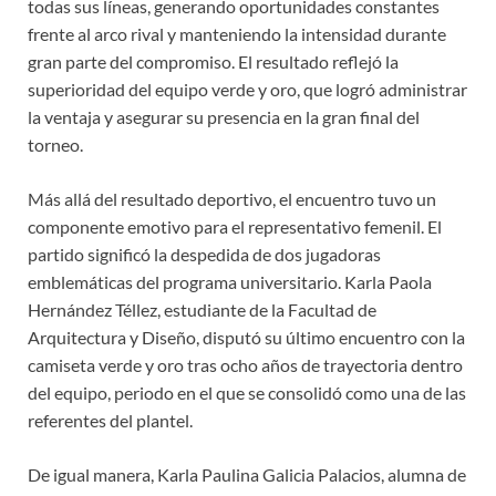
todas sus líneas, generando oportunidades constantes
frente al arco rival y manteniendo la intensidad durante
gran parte del compromiso. El resultado reflejó la
superioridad del equipo verde y oro, que logró administrar
la ventaja y asegurar su presencia en la gran final del
torneo.
Más allá del resultado deportivo, el encuentro tuvo un
componente emotivo para el representativo femenil. El
partido significó la despedida de dos jugadoras
emblemáticas del programa universitario. Karla Paola
Hernández Téllez, estudiante de la Facultad de
Arquitectura y Diseño, disputó su último encuentro con la
camiseta verde y oro tras ocho años de trayectoria dentro
del equipo, periodo en el que se consolidó como una de las
referentes del plantel.
De igual manera, Karla Paulina Galicia Palacios, alumna de