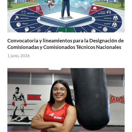
Convocatoria y lineamientos para la Designación de
Comisionadas y Comisionados Técnicos Nacionales
1 junio, 2026