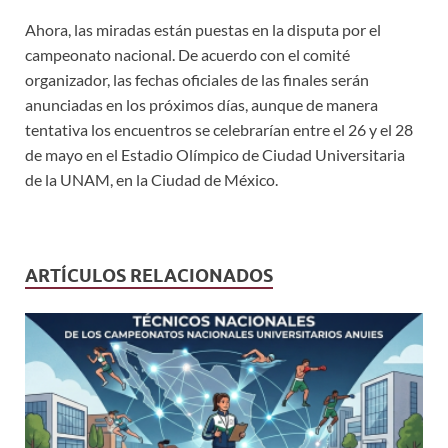
Ahora, las miradas están puestas en la disputa por el
campeonato nacional. De acuerdo con el comité
organizador, las fechas oficiales de las finales serán
anunciadas en los próximos días, aunque de manera
tentativa los encuentros se celebrarían entre el 26 y el 28
de mayo en el Estadio Olímpico de Ciudad Universitaria
de la UNAM, en la Ciudad de México.
ARTÍCULOS RELACIONADOS