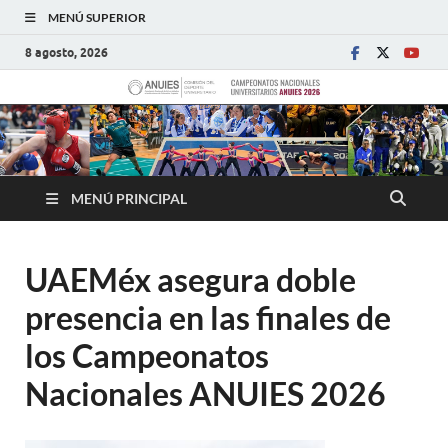
MENÚ SUPERIOR
8 agosto, 2026
MENÚ PRINCIPAL
UAEMéx asegura doble
presencia en las finales de
los Campeonatos
Nacionales ANUIES 2026