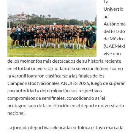
La
Universid
ad
Autónoma
del Estado
de México
(UAEMéx)
vive uno
de los momentos más destacados de su historia reciente
en el futbol universitario. Tanto la selección femenil como
la varonil lograron clasificarse a las finales de los
Campeonatos Nacionales ANUIES 2026, luego de superar
con autoridad y determinación sus respectivos
compromisos de semifinales, consolidando así el
protagonismo de la institución en el deporte universitario
nacional.
La jornada deportiva celebrada en Toluca estuvo marcada