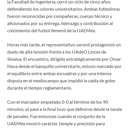
la Facultad de Ingeniería, cerró un ciclo de cinco años
defendiendo los colores universitarios. Ambas futbolistas
fueron reconocidas por compañeras, cuerpo técnico y
aficionados por su entrega, liderazgo y contribución al
crecimiento del futbol femenil de la UAEMéx.
Horas más tarde, el representativo varonil protagonizó un
duelo de alta tensión frente a los UAdeO Linces de
Sinaloa. El encuentro, dirigido estratégicamente por Omar
Nava desde el banquillo universitario, estuvo marcado por
el equilibrio entre ambas escuadras y por una intensa
disputa en el mediocampo que impidió la caída de goles
durante el tiempo reglamentario.
Con el marcador empatado 0-0 al término de los 90
minutos, el pase a la final tuvo que definirse desde la tanda
de penales. Fue entonces cuando el conjunto de la
UAEMéx mostró carácter, temple y precisión para