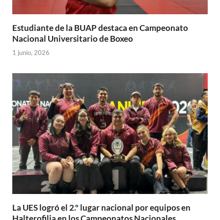
Estudiante de la BUAP destaca en Campeonato
Nacional Universitario de Boxeo
1 junio, 2026
La UES logró el 2.º lugar nacional por equipos en
Halterofilia en los Campeonatos Nacionales